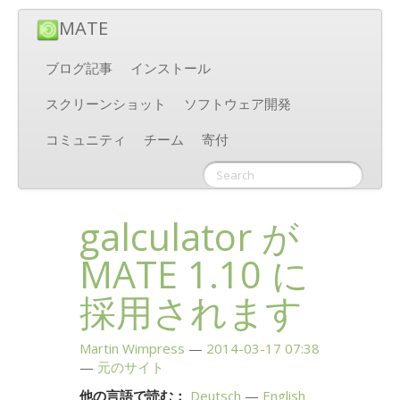
MATE
ブログ記事
インストール
スクリーンショット
ソフトウェア開発
コミュニティ
チーム
寄付
galculator が
MATE
1.10 に
採用されます
Martin Wimpress
2014-03-17 07:38
元のサイト
他の言語で読む：
Deutsch
English