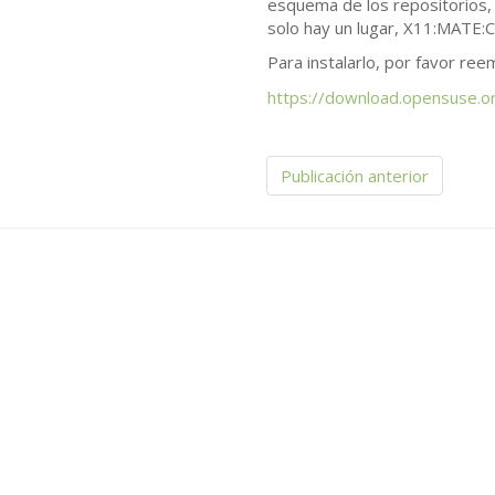
esquema de los repositorios, 
solo hay un lugar, X11:
MATE
:
Para instalarlo, por favor re
https://download.opensuse.or
Publicación anterior