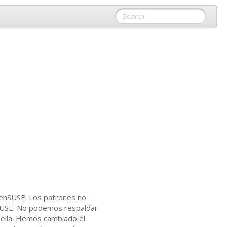
enSUSE. Los patrones no
USE. No podemos respaldar
 ella. Hemos cambiado el