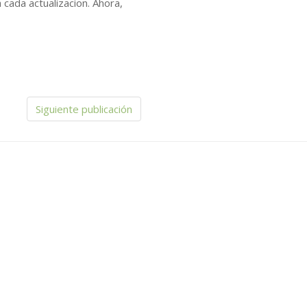
cada actualizacion. Ahora,
Siguiente publicación