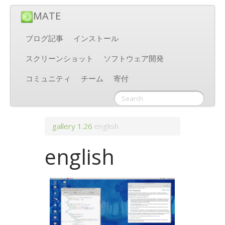
MATE
ブログ記事
インストール
スクリーンショット
ソフトウェア開発
コミュニティ
チーム
寄付
gallery
1.26
english
english