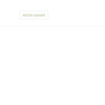
Article suivant