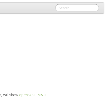
, will show
openSUSE
MATE