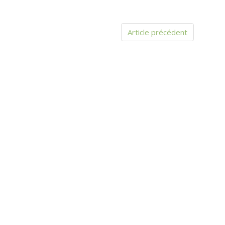
Article précédent