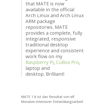
that
MATE
is now
available in the official
Arch Linux and Arch Linux
ARM
package
repositories.
MATE
provides a complete, fully
integrated, responsive
traditional desktop
experience and consistent
work flow on my
Raspberry Pi
,
CuBox Pro
,
laptop and
desktop. Brilliant!
MATE
1.8 ist das Resultat von elf
Monaten intensiver Entwicklungsarbeit