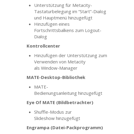
Unterstützung für Metacity-
Tastaturbelegung im “Start”-Dialog
und Hauptmenü hinzugefügt
Hinzufügen eines
Fortschrittsbalkens zum Logout-
Dialog
Kontrollcenter
Hinzufügen der Unterstützung zum
Verwenden von Metacity
als Window-Manager
MATE
-Desktop-Bibliothek
MATE
-
Bedienungsanleitung hinzugefügt
Eye Of
MATE
(Bildbetrachter)
Shuffle-Modus zur
Slideshow hinzugefügt
Engrampa (Datei-Packprogramm)