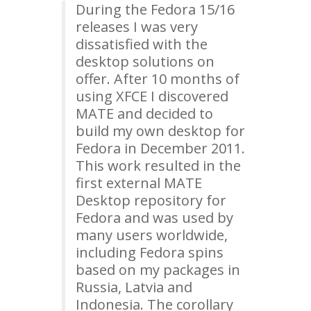
During the Fedora 15/16
releases I was very
dissatisfied with the
desktop solutions on
offer. After 10 months of
using
XFCE
I discovered
MATE
and decided to
build my own desktop for
Fedora in December 2011.
This work resulted in the
first external
MATE
Desktop repository for
Fedora and was used by
many users worldwide,
including Fedora spins
based on my packages in
Russia, Latvia and
Indonesia. The corollary