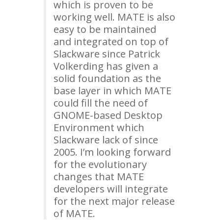
which is proven to be
working well.
MATE
is also
easy to be maintained
and integrated on top of
Slackware since Patrick
Volkerding has given a
solid foundation as the
base layer in which
MATE
could fill the need of
GNOME
-based Desktop
Environment which
Slackware lack of since
2005. I’m looking forward
for the evolutionary
changes that
MATE
developers will integrate
for the next major release
of
MATE
.