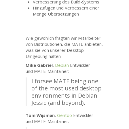
Verbesserung des Build-Systems
Hinzufügen und Verbessern einer
Menge Übersetzungen
Wie gewöhlich fragten wir Mitarbeiter
von Distributionen, die
MATE
anbieten,
was sie von unserer Desktop-
Umgebung halten.
Mike Gabriel
,
Debian
Entwickler
und
MATE
-Maintainer:
I forsee
MATE
being one
of the most used desktop
environments in Debian
Jessie (and beyond).
Tom Wijsman
,
Gentoo
Entwickler
und
MATE
-Maintainer: